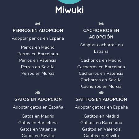
PERROS EN ADOPCIÓN
CACHORROS EN
ADOPCIÓN
Adoptar perros en España
Adoptar cachorros en
Perros en Madrid
España
Perros en Barcelona
Perros en Valencia
Cachorros en Madrid
Perros en Sevilla
Cachorros en Barcelona
Perros en Murcia
Cachorros en Valencia
Cachorros en Sevilla
Cachorros en Murcia
GATOS EN ADOPCIÓN
GATITOS EN ADOPCIÓN
Adoptar gatos en España
Adoptar gatitos en España
Gatos en Madrid
Gatitos en Madrid
Gatos en Barcelona
Gatitos en Barcelona
Gatos en Valencia
Gatitos en Valencia
Gatos en Sevilla
Gatitos en Sevilla