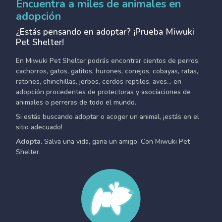
Encuentra a miles de animales en
adopción
¿Estás pensando en adoptar? ¡Prueba Miwuki
Pet Shelter!
En Miwuki Pet Shelter podrás encontrar cientos de perros,
cachorros, gatos, gatitos, hurones, conejos, cobayas, ratas,
ratones, chinchillas, jerbos, cerdos reptiles, aves... en
adopción procedentes de protectoras y asociaciones de
animales o perreras de todo el mundo.
Si estás buscando adoptar o acoger un animal, ¡estás en el
sitio adecuado!
Adopta.
Salva una vida, gana un amigo. Con Miwuki Pet
Shelter.