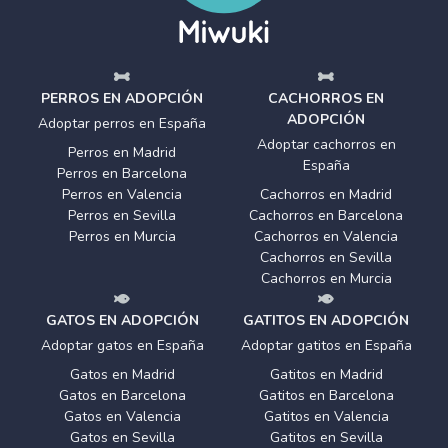
PERROS EN ADOPCIÓN
CACHORROS EN
ADOPCIÓN
Adoptar perros en España
Adoptar cachorros en
Perros en Madrid
España
Perros en Barcelona
Perros en Valencia
Cachorros en Madrid
Perros en Sevilla
Cachorros en Barcelona
Perros en Murcia
Cachorros en Valencia
Cachorros en Sevilla
Cachorros en Murcia
GATOS EN ADOPCIÓN
GATITOS EN ADOPCIÓN
Adoptar gatos en España
Adoptar gatitos en España
Gatos en Madrid
Gatitos en Madrid
Gatos en Barcelona
Gatitos en Barcelona
Gatos en Valencia
Gatitos en Valencia
Gatos en Sevilla
Gatitos en Sevilla