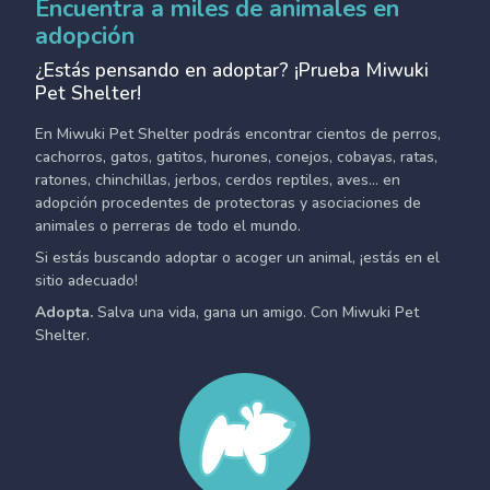
Encuentra a miles de animales en
adopción
¿Estás pensando en adoptar? ¡Prueba Miwuki
Pet Shelter!
En Miwuki Pet Shelter podrás encontrar cientos de perros,
cachorros, gatos, gatitos, hurones, conejos, cobayas, ratas,
ratones, chinchillas, jerbos, cerdos reptiles, aves... en
adopción procedentes de protectoras y asociaciones de
animales o perreras de todo el mundo.
Si estás buscando adoptar o acoger un animal, ¡estás en el
sitio adecuado!
Adopta.
Salva una vida, gana un amigo. Con Miwuki Pet
Shelter.