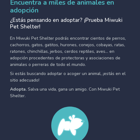
Encuentra a miles de animales en
adopción
¿Estás pensando en adoptar? ¡Prueba Miwuki
Pet Shelter!
En Miwuki Pet Shelter podrás encontrar cientos de perros,
cachorros, gatos, gatitos, hurones, conejos, cobayas, ratas,
ratones, chinchillas, jerbos, cerdos reptiles, aves... en
adopción procedentes de protectoras y asociaciones de
animales o perreras de todo el mundo.
Si estás buscando adoptar o acoger un animal, ¡estás en el
sitio adecuado!
Adopta.
Salva una vida, gana un amigo. Con Miwuki Pet
Shelter.