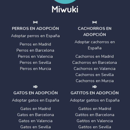
PERROS EN ADOPCIÓN
CACHORROS EN
ADOPCIÓN
Adoptar perros en España
Adoptar cachorros en
Perros en Madrid
España
Perros en Barcelona
Perros en Valencia
Cachorros en Madrid
Perros en Sevilla
Cachorros en Barcelona
Perros en Murcia
Cachorros en Valencia
Cachorros en Sevilla
Cachorros en Murcia
GATOS EN ADOPCIÓN
GATITOS EN ADOPCIÓN
Adoptar gatos en España
Adoptar gatitos en España
Gatos en Madrid
Gatitos en Madrid
Gatos en Barcelona
Gatitos en Barcelona
Gatos en Valencia
Gatitos en Valencia
Gatos en Sevilla
Gatitos en Sevilla