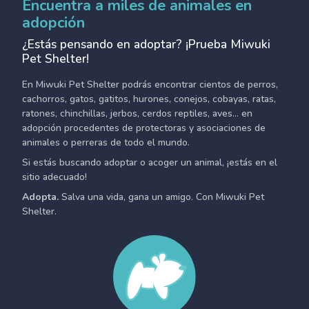
Encuentra a miles de animales en
adopción
¿Estás pensando en adoptar? ¡Prueba Miwuki
Pet Shelter!
En Miwuki Pet Shelter podrás encontrar cientos de perros,
cachorros, gatos, gatitos, hurones, conejos, cobayas, ratas,
ratones, chinchillas, jerbos, cerdos reptiles, aves... en
adopción procedentes de protectoras y asociaciones de
animales o perreras de todo el mundo.
Si estás buscando adoptar o acoger un animal, ¡estás en el
sitio adecuado!
Adopta.
Salva una vida, gana un amigo. Con Miwuki Pet
Shelter.