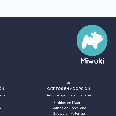
ÓN
GATITOS EN ADOPCIÓN
aña
Adoptar gatitos en España
Gatitos en Madrid
a
Gatitos en Barcelona
Gatitos en Valencia