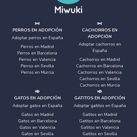
PERROS EN ADOPCIÓN
CACHORROS EN
ADOPCIÓN
Adoptar perros en España
Adoptar cachorros en
Perros en Madrid
España
Perros en Barcelona
Perros en Valencia
Cachorros en Madrid
Perros en Sevilla
Cachorros en Barcelona
Perros en Murcia
Cachorros en Valencia
Cachorros en Sevilla
Cachorros en Murcia
GATOS EN ADOPCIÓN
GATITOS EN ADOPCIÓN
Adoptar gatos en España
Adoptar gatitos en España
Gatos en Madrid
Gatitos en Madrid
Gatos en Barcelona
Gatitos en Barcelona
Gatos en Valencia
Gatitos en Valencia
Gatos en Sevilla
Gatitos en Sevilla