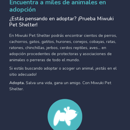
Encuentra a miles de animales en
adopción
¿Estás pensando en adoptar? ¡Prueba Miwuki
Pet Shelter!
En Miwuki Pet Shelter podrás encontrar cientos de perros,
cachorros, gatos, gatitos, hurones, conejos, cobayas, ratas,
ratones, chinchillas, jerbos, cerdos reptiles, aves... en
adopción procedentes de protectoras y asociaciones de
animales o perreras de todo el mundo.
Si estás buscando adoptar o acoger un animal, ¡estás en el
sitio adecuado!
Adopta.
Salva una vida, gana un amigo. Con Miwuki Pet
Shelter.