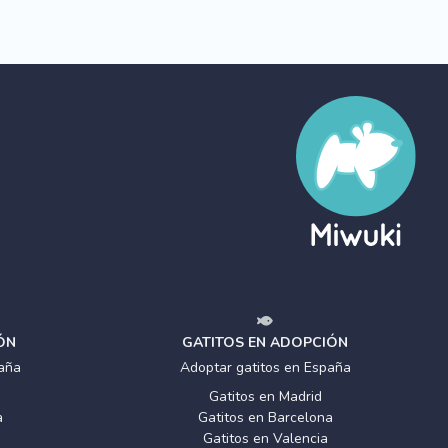
ÓN
GATITOS EN ADOPCIÓN
aña
Adoptar gatitos en España
Gatitos en Madrid
a
Gatitos en Barcelona
Gatitos en Valencia