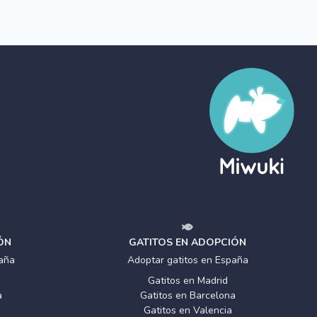
ÓN
GATITOS EN ADOPCIÓN
aña
Adoptar gatitos en España
Gatitos en Madrid
a
Gatitos en Barcelona
Gatitos en Valencia