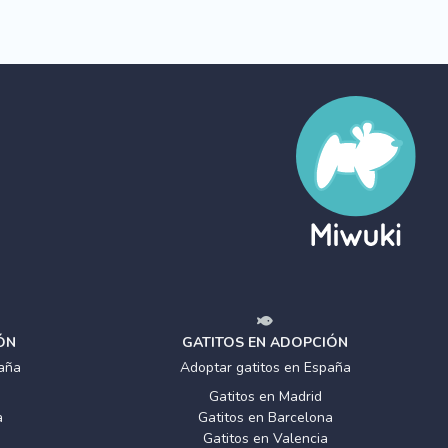
ÓN
GATITOS EN ADOPCIÓN
aña
Adoptar gatitos en España
Gatitos en Madrid
a
Gatitos en Barcelona
Gatitos en Valencia