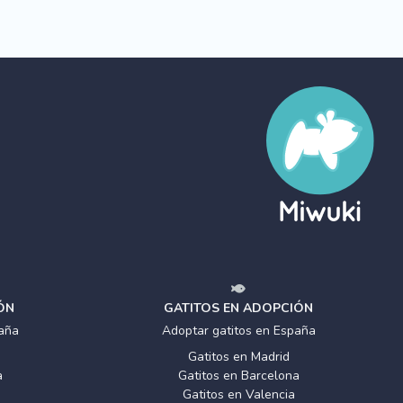
ÓN
GATITOS EN ADOPCIÓN
aña
Adoptar gatitos en España
Gatitos en Madrid
a
Gatitos en Barcelona
Gatitos en Valencia