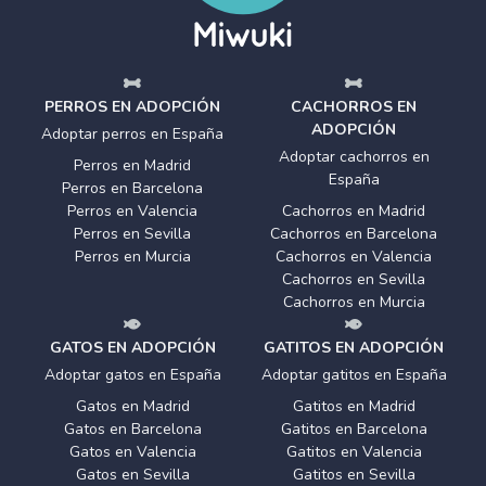
PERROS EN ADOPCIÓN
CACHORROS EN
ADOPCIÓN
Adoptar perros en España
Adoptar cachorros en
Perros en Madrid
España
Perros en Barcelona
Perros en Valencia
Cachorros en Madrid
Perros en Sevilla
Cachorros en Barcelona
Perros en Murcia
Cachorros en Valencia
Cachorros en Sevilla
Cachorros en Murcia
GATOS EN ADOPCIÓN
GATITOS EN ADOPCIÓN
Adoptar gatos en España
Adoptar gatitos en España
Gatos en Madrid
Gatitos en Madrid
Gatos en Barcelona
Gatitos en Barcelona
Gatos en Valencia
Gatitos en Valencia
Gatos en Sevilla
Gatitos en Sevilla