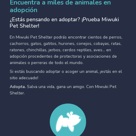
Encuentra a miles de animales en
adopción
¿Estás pensando en adoptar? ¡Prueba Miwuki
Pet Shelter!
En Miwuki Pet Shelter podrás encontrar cientos de perros,
cachorros, gatos, gatitos, hurones, conejos, cobayas, ratas,
ratones, chinchillas, jerbos, cerdos reptiles, aves... en
adopción procedentes de protectoras y asociaciones de
animales o perreras de todo el mundo.
Si estás buscando adoptar o acoger un animal, ¡estás en el
sitio adecuado!
Adopta.
Salva una vida, gana un amigo. Con Miwuki Pet
Shelter.