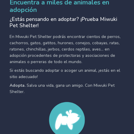
Encuentra a miles de animales en
adopción
¿Estás pensando en adoptar? ¡Prueba Miwuki
Pet Shelter!
En Miwuki Pet Shelter podrás encontrar cientos de perros,
cachorros, gatos, gatitos, hurones, conejos, cobayas, ratas,
ratones, chinchillas, jerbos, cerdos reptiles, aves... en
adopción procedentes de protectoras y asociaciones de
animales o perreras de todo el mundo.
Si estás buscando adoptar o acoger un animal, ¡estás en el
sitio adecuado!
Adopta.
Salva una vida, gana un amigo. Con Miwuki Pet
Shelter.