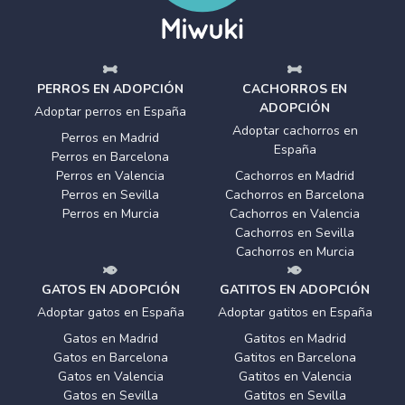
PERROS EN ADOPCIÓN
CACHORROS EN
ADOPCIÓN
Adoptar perros en España
Adoptar cachorros en
Perros en Madrid
España
Perros en Barcelona
Perros en Valencia
Cachorros en Madrid
Perros en Sevilla
Cachorros en Barcelona
Perros en Murcia
Cachorros en Valencia
Cachorros en Sevilla
Cachorros en Murcia
GATOS EN ADOPCIÓN
GATITOS EN ADOPCIÓN
Adoptar gatos en España
Adoptar gatitos en España
Gatos en Madrid
Gatitos en Madrid
Gatos en Barcelona
Gatitos en Barcelona
Gatos en Valencia
Gatitos en Valencia
Gatos en Sevilla
Gatitos en Sevilla