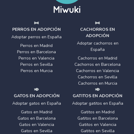
PERROS EN ADOPCIÓN
CACHORROS EN
ADOPCIÓN
Adoptar perros en España
Adoptar cachorros en
Perros en Madrid
España
Perros en Barcelona
Perros en Valencia
Cachorros en Madrid
Perros en Sevilla
Cachorros en Barcelona
Perros en Murcia
Cachorros en Valencia
Cachorros en Sevilla
Cachorros en Murcia
GATOS EN ADOPCIÓN
GATITOS EN ADOPCIÓN
Adoptar gatos en España
Adoptar gatitos en España
Gatos en Madrid
Gatitos en Madrid
Gatos en Barcelona
Gatitos en Barcelona
Gatos en Valencia
Gatitos en Valencia
Gatos en Sevilla
Gatitos en Sevilla