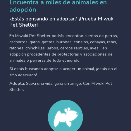
Encuentra a miles de animales en
adopción
¿Estás pensando en adoptar? ¡Prueba Miwuki
Pet Shelter!
En Miwuki Pet Shelter podrás encontrar cientos de perros,
cachorros, gatos, gatitos, hurones, conejos, cobayas, ratas,
ratones, chinchillas, jerbos, cerdos reptiles, aves... en
adopción procedentes de protectoras y asociaciones de
animales o perreras de todo el mundo.
Si estás buscando adoptar o acoger un animal, ¡estás en el
sitio adecuado!
Adopta.
Salva una vida, gana un amigo. Con Miwuki Pet
Shelter.