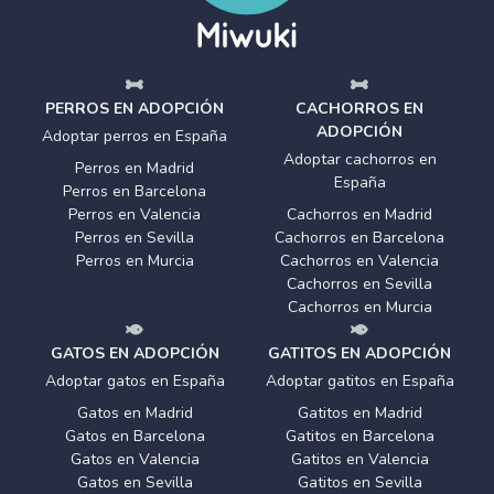
PERROS EN ADOPCIÓN
CACHORROS EN
ADOPCIÓN
Adoptar perros en España
Adoptar cachorros en
Perros en Madrid
España
Perros en Barcelona
Perros en Valencia
Cachorros en Madrid
Perros en Sevilla
Cachorros en Barcelona
Perros en Murcia
Cachorros en Valencia
Cachorros en Sevilla
Cachorros en Murcia
GATOS EN ADOPCIÓN
GATITOS EN ADOPCIÓN
Adoptar gatos en España
Adoptar gatitos en España
Gatos en Madrid
Gatitos en Madrid
Gatos en Barcelona
Gatitos en Barcelona
Gatos en Valencia
Gatitos en Valencia
Gatos en Sevilla
Gatitos en Sevilla