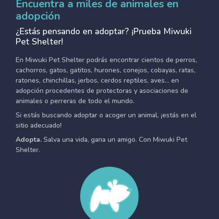
Encuentra a miles de animales en
adopción
¿Estás pensando en adoptar? ¡Prueba Miwuki
Pet Shelter!
En Miwuki Pet Shelter podrás encontrar cientos de perros,
cachorros, gatos, gatitos, hurones, conejos, cobayas, ratas,
ratones, chinchillas, jerbos, cerdos reptiles, aves... en
adopción procedentes de protectoras y asociaciones de
animales o perreras de todo el mundo.
Si estás buscando adoptar o acoger un animal, ¡estás en el
sitio adecuado!
Adopta.
Salva una vida, gana un amigo. Con Miwuki Pet
Shelter.