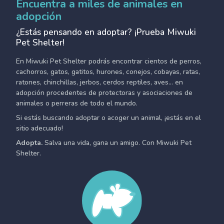
Encuentra a miles de animales en
adopción
¿Estás pensando en adoptar? ¡Prueba Miwuki
Pet Shelter!
En Miwuki Pet Shelter podrás encontrar cientos de perros,
cachorros, gatos, gatitos, hurones, conejos, cobayas, ratas,
ratones, chinchillas, jerbos, cerdos reptiles, aves... en
adopción procedentes de protectoras y asociaciones de
animales o perreras de todo el mundo.
Si estás buscando adoptar o acoger un animal, ¡estás en el
sitio adecuado!
Adopta.
Salva una vida, gana un amigo. Con Miwuki Pet
Shelter.