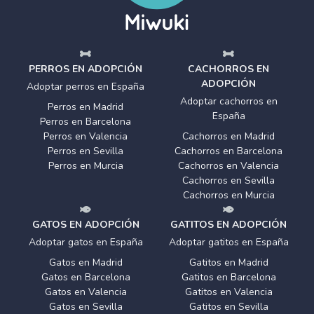
PERROS EN ADOPCIÓN
CACHORROS EN
ADOPCIÓN
Adoptar perros en España
Adoptar cachorros en
Perros en Madrid
España
Perros en Barcelona
Perros en Valencia
Cachorros en Madrid
Perros en Sevilla
Cachorros en Barcelona
Perros en Murcia
Cachorros en Valencia
Cachorros en Sevilla
Cachorros en Murcia
GATOS EN ADOPCIÓN
GATITOS EN ADOPCIÓN
Adoptar gatos en España
Adoptar gatitos en España
Gatos en Madrid
Gatitos en Madrid
Gatos en Barcelona
Gatitos en Barcelona
Gatos en Valencia
Gatitos en Valencia
Gatos en Sevilla
Gatitos en Sevilla