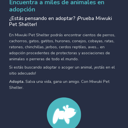
Encuentra a miles de animales en
adopción
¿Estás pensando en adoptar? ¡Prueba Miwuki
Pet Shelter!
En Miwuki Pet Shelter podrás encontrar cientos de perros,
cachorros, gatos, gatitos, hurones, conejos, cobayas, ratas,
ratones, chinchillas, jerbos, cerdos reptiles, aves... en
adopción procedentes de protectoras y asociaciones de
animales o perreras de todo el mundo.
Si estás buscando adoptar o acoger un animal, ¡estás en el
sitio adecuado!
Adopta.
Salva una vida, gana un amigo. Con Miwuki Pet
Shelter.