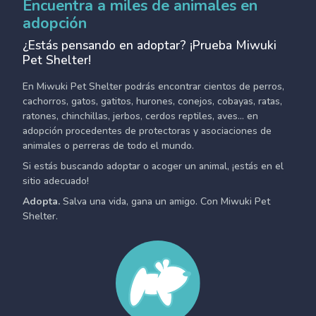
Encuentra a miles de animales en
adopción
¿Estás pensando en adoptar? ¡Prueba Miwuki
Pet Shelter!
En Miwuki Pet Shelter podrás encontrar cientos de perros,
cachorros, gatos, gatitos, hurones, conejos, cobayas, ratas,
ratones, chinchillas, jerbos, cerdos reptiles, aves... en
adopción procedentes de protectoras y asociaciones de
animales o perreras de todo el mundo.
Si estás buscando adoptar o acoger un animal, ¡estás en el
sitio adecuado!
Adopta.
Salva una vida, gana un amigo. Con Miwuki Pet
Shelter.