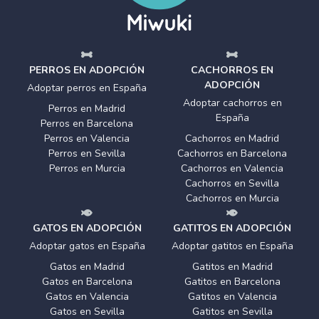
PERROS EN ADOPCIÓN
CACHORROS EN
ADOPCIÓN
Adoptar perros en España
Adoptar cachorros en
Perros en Madrid
España
Perros en Barcelona
Perros en Valencia
Cachorros en Madrid
Perros en Sevilla
Cachorros en Barcelona
Perros en Murcia
Cachorros en Valencia
Cachorros en Sevilla
Cachorros en Murcia
GATOS EN ADOPCIÓN
GATITOS EN ADOPCIÓN
Adoptar gatos en España
Adoptar gatitos en España
Gatos en Madrid
Gatitos en Madrid
Gatos en Barcelona
Gatitos en Barcelona
Gatos en Valencia
Gatitos en Valencia
Gatos en Sevilla
Gatitos en Sevilla