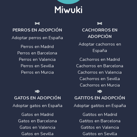
PERROS EN ADOPCIÓN
CACHORROS EN
ADOPCIÓN
Adoptar perros en España
Adoptar cachorros en
Perros en Madrid
España
Perros en Barcelona
Perros en Valencia
Cachorros en Madrid
Perros en Sevilla
Cachorros en Barcelona
Perros en Murcia
Cachorros en Valencia
Cachorros en Sevilla
Cachorros en Murcia
GATOS EN ADOPCIÓN
GATITOS EN ADOPCIÓN
Adoptar gatos en España
Adoptar gatitos en España
Gatos en Madrid
Gatitos en Madrid
Gatos en Barcelona
Gatitos en Barcelona
Gatos en Valencia
Gatitos en Valencia
Gatos en Sevilla
Gatitos en Sevilla