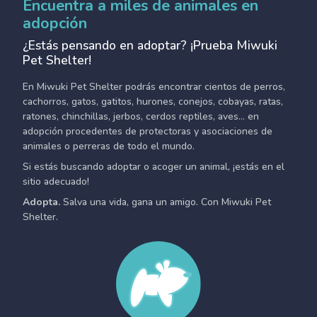
Encuentra a miles de animales en
adopción
¿Estás pensando en adoptar? ¡Prueba Miwuki
Pet Shelter!
En Miwuki Pet Shelter podrás encontrar cientos de perros,
cachorros, gatos, gatitos, hurones, conejos, cobayas, ratas,
ratones, chinchillas, jerbos, cerdos reptiles, aves... en
adopción procedentes de protectoras y asociaciones de
animales o perreras de todo el mundo.
Si estás buscando adoptar o acoger un animal, ¡estás en el
sitio adecuado!
Adopta.
Salva una vida, gana un amigo. Con Miwuki Pet
Shelter.