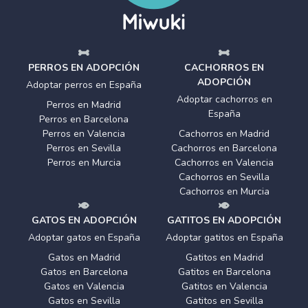
PERROS EN ADOPCIÓN
CACHORROS EN
ADOPCIÓN
Adoptar perros en España
Adoptar cachorros en
Perros en Madrid
España
Perros en Barcelona
Perros en Valencia
Cachorros en Madrid
Perros en Sevilla
Cachorros en Barcelona
Perros en Murcia
Cachorros en Valencia
Cachorros en Sevilla
Cachorros en Murcia
GATOS EN ADOPCIÓN
GATITOS EN ADOPCIÓN
Adoptar gatos en España
Adoptar gatitos en España
Gatos en Madrid
Gatitos en Madrid
Gatos en Barcelona
Gatitos en Barcelona
Gatos en Valencia
Gatitos en Valencia
Gatos en Sevilla
Gatitos en Sevilla