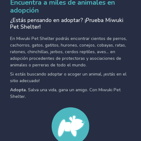
Encuentra a miles de animales en
adopción
¿Estás pensando en adoptar? ¡Prueba Miwuki
Pet Shelter!
En Miwuki Pet Shelter podrás encontrar cientos de perros,
cachorros, gatos, gatitos, hurones, conejos, cobayas, ratas,
ratones, chinchillas, jerbos, cerdos reptiles, aves... en
adopción procedentes de protectoras y asociaciones de
animales o perreras de todo el mundo.
Si estás buscando adoptar o acoger un animal, ¡estás en el
sitio adecuado!
Adopta.
Salva una vida, gana un amigo. Con Miwuki Pet
Shelter.