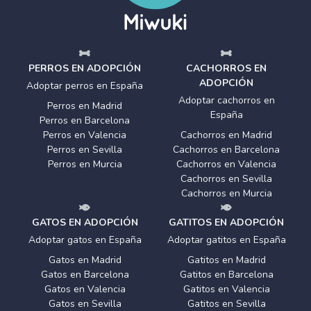
PERROS EN ADOPCIÓN
CACHORROS EN
ADOPCIÓN
Adoptar perros en España
Adoptar cachorros en
Perros en Madrid
España
Perros en Barcelona
Perros en Valencia
Cachorros en Madrid
Perros en Sevilla
Cachorros en Barcelona
Perros en Murcia
Cachorros en Valencia
Cachorros en Sevilla
Cachorros en Murcia
GATOS EN ADOPCIÓN
GATITOS EN ADOPCIÓN
Adoptar gatos en España
Adoptar gatitos en España
Gatos en Madrid
Gatitos en Madrid
Gatos en Barcelona
Gatitos en Barcelona
Gatos en Valencia
Gatitos en Valencia
Gatos en Sevilla
Gatitos en Sevilla