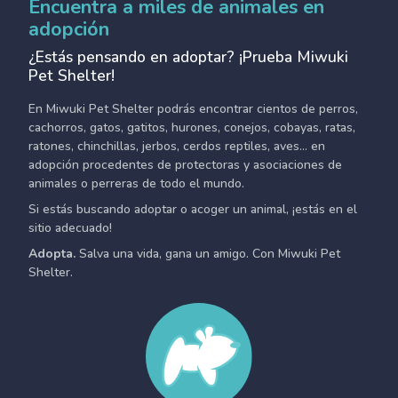
Encuentra a miles de animales en
adopción
¿Estás pensando en adoptar? ¡Prueba Miwuki
Pet Shelter!
En Miwuki Pet Shelter podrás encontrar cientos de perros,
cachorros, gatos, gatitos, hurones, conejos, cobayas, ratas,
ratones, chinchillas, jerbos, cerdos reptiles, aves... en
adopción procedentes de protectoras y asociaciones de
animales o perreras de todo el mundo.
Si estás buscando adoptar o acoger un animal, ¡estás en el
sitio adecuado!
Adopta.
Salva una vida, gana un amigo. Con Miwuki Pet
Shelter.