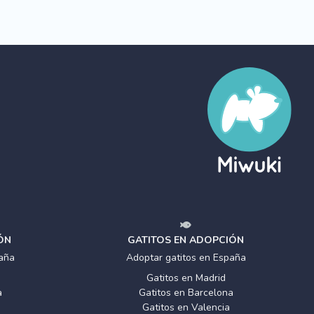
ÓN
GATITOS EN ADOPCIÓN
aña
Adoptar gatitos en España
Gatitos en Madrid
a
Gatitos en Barcelona
Gatitos en Valencia