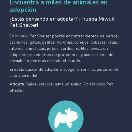
Encuentra a miles de animales en
adopción
¿Estás pensando en adoptar? ¡Prueba Miwuki
Pet Shelter!
En Miwuki Pet Shelter podrás encontrar cientos de perros,
cachorros, gatos, gatitos, hurones, conejos, cobayas, ratas,
ratones, chinchillas, jerbos, cerdos reptiles, aves... en
adopción procedentes de protectoras y asociaciones de
animales o perreras de todo el mundo.
Si estás buscando adoptar o acoger un animal, ¡estás en el
sitio adecuado!
Adopta.
Salva una vida, gana un amigo. Con Miwuki Pet
Shelter.