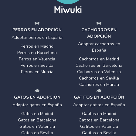
PERROS EN ADOPCIÓN
CACHORROS EN
ADOPCIÓN
Adoptar perros en España
Adoptar cachorros en
Perros en Madrid
España
Perros en Barcelona
Perros en Valencia
Cachorros en Madrid
Perros en Sevilla
Cachorros en Barcelona
Perros en Murcia
Cachorros en Valencia
Cachorros en Sevilla
Cachorros en Murcia
GATOS EN ADOPCIÓN
GATITOS EN ADOPCIÓN
Adoptar gatos en España
Adoptar gatitos en España
Gatos en Madrid
Gatitos en Madrid
Gatos en Barcelona
Gatitos en Barcelona
Gatos en Valencia
Gatitos en Valencia
Gatos en Sevilla
Gatitos en Sevilla