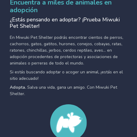
Encuentra a miles de animales en
adopción
¿Estás pensando en adoptar? ¡Prueba Miwuki
Pet Shelter!
En Miwuki Pet Shelter podrás encontrar cientos de perros,
cachorros, gatos, gatitos, hurones, conejos, cobayas, ratas,
ratones, chinchillas, jerbos, cerdos reptiles, aves... en
adopción procedentes de protectoras y asociaciones de
animales o perreras de todo el mundo.
Si estás buscando adoptar o acoger un animal, ¡estás en el
sitio adecuado!
Adopta.
Salva una vida, gana un amigo. Con Miwuki Pet
Shelter.