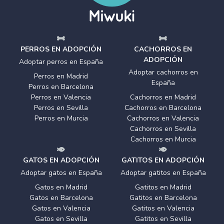
PERROS EN ADOPCIÓN
CACHORROS EN
ADOPCIÓN
Adoptar perros en España
Adoptar cachorros en
Perros en Madrid
España
Perros en Barcelona
Perros en Valencia
Cachorros en Madrid
Perros en Sevilla
Cachorros en Barcelona
Perros en Murcia
Cachorros en Valencia
Cachorros en Sevilla
Cachorros en Murcia
GATOS EN ADOPCIÓN
GATITOS EN ADOPCIÓN
Adoptar gatos en España
Adoptar gatitos en España
Gatos en Madrid
Gatitos en Madrid
Gatos en Barcelona
Gatitos en Barcelona
Gatos en Valencia
Gatitos en Valencia
Gatos en Sevilla
Gatitos en Sevilla