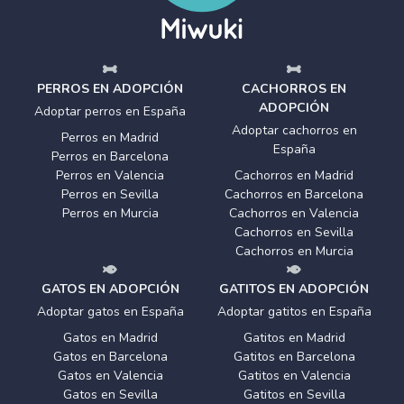
PERROS EN ADOPCIÓN
CACHORROS EN
ADOPCIÓN
Adoptar perros en España
Adoptar cachorros en
Perros en Madrid
España
Perros en Barcelona
Perros en Valencia
Cachorros en Madrid
Perros en Sevilla
Cachorros en Barcelona
Perros en Murcia
Cachorros en Valencia
Cachorros en Sevilla
Cachorros en Murcia
GATOS EN ADOPCIÓN
GATITOS EN ADOPCIÓN
Adoptar gatos en España
Adoptar gatitos en España
Gatos en Madrid
Gatitos en Madrid
Gatos en Barcelona
Gatitos en Barcelona
Gatos en Valencia
Gatitos en Valencia
Gatos en Sevilla
Gatitos en Sevilla