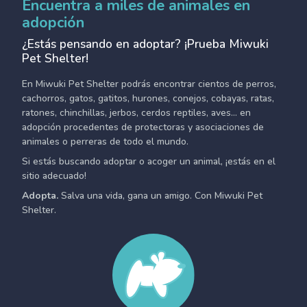
Encuentra a miles de animales en
adopción
¿Estás pensando en adoptar? ¡Prueba Miwuki
Pet Shelter!
En Miwuki Pet Shelter podrás encontrar cientos de perros,
cachorros, gatos, gatitos, hurones, conejos, cobayas, ratas,
ratones, chinchillas, jerbos, cerdos reptiles, aves... en
adopción procedentes de protectoras y asociaciones de
animales o perreras de todo el mundo.
Si estás buscando adoptar o acoger un animal, ¡estás en el
sitio adecuado!
Adopta.
Salva una vida, gana un amigo. Con Miwuki Pet
Shelter.