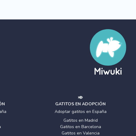
ÓN
GATITOS EN ADOPCIÓN
aña
Adoptar gatitos en España
Gatitos en Madrid
a
Gatitos en Barcelona
Gatitos en Valencia