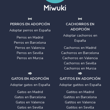
PERROS EN ADOPCIÓN
CACHORROS EN
ADOPCIÓN
Adoptar perros en España
Adoptar cachorros en
Perros en Madrid
España
Perros en Barcelona
Perros en Valencia
Cachorros en Madrid
Perros en Sevilla
Cachorros en Barcelona
Perros en Murcia
Cachorros en Valencia
Cachorros en Sevilla
Cachorros en Murcia
GATOS EN ADOPCIÓN
GATITOS EN ADOPCIÓN
Adoptar gatos en España
Adoptar gatitos en España
Gatos en Madrid
Gatitos en Madrid
Gatos en Barcelona
Gatitos en Barcelona
Gatos en Valencia
Gatitos en Valencia
Gatos en Sevilla
Gatitos en Sevilla