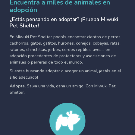
Encuentra a miles de animales en
adopción
¿Estás pensando en adoptar? ¡Prueba Miwuki
Pet Shelter!
En Miwuki Pet Shelter podrás encontrar cientos de perros,
cachorros, gatos, gatitos, hurones, conejos, cobayas, ratas,
ratones, chinchillas, jerbos, cerdos reptiles, aves... en
adopción procedentes de protectoras y asociaciones de
animales o perreras de todo el mundo.
Si estás buscando adoptar o acoger un animal, ¡estás en el
sitio adecuado!
Adopta.
Salva una vida, gana un amigo. Con Miwuki Pet
Shelter.