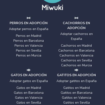
PERROS EN ADOPCIÓN
CACHORROS EN
ADOPCIÓN
Adoptar perros en España
Adoptar cachorros en
Perros en Madrid
España
Perros en Barcelona
Perros en Valencia
Cachorros en Madrid
Perros en Sevilla
Cachorros en Barcelona
Perros en Murcia
Cachorros en Valencia
Cachorros en Sevilla
Cachorros en Murcia
GATOS EN ADOPCIÓN
GATITOS EN ADOPCIÓN
Adoptar gatos en España
Adoptar gatitos en España
Gatos en Madrid
Gatitos en Madrid
Gatos en Barcelona
Gatitos en Barcelona
Gatos en Valencia
Gatitos en Valencia
Gatos en Sevilla
Gatitos en Sevilla