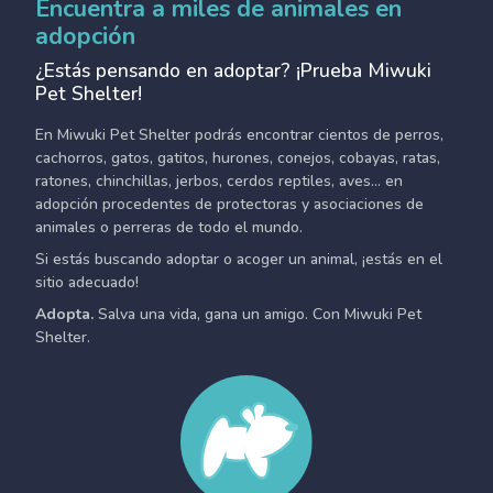
Encuentra a miles de animales en
adopción
¿Estás pensando en adoptar? ¡Prueba Miwuki
Pet Shelter!
En Miwuki Pet Shelter podrás encontrar cientos de perros,
cachorros, gatos, gatitos, hurones, conejos, cobayas, ratas,
ratones, chinchillas, jerbos, cerdos reptiles, aves... en
adopción procedentes de protectoras y asociaciones de
animales o perreras de todo el mundo.
Si estás buscando adoptar o acoger un animal, ¡estás en el
sitio adecuado!
Adopta.
Salva una vida, gana un amigo. Con Miwuki Pet
Shelter.