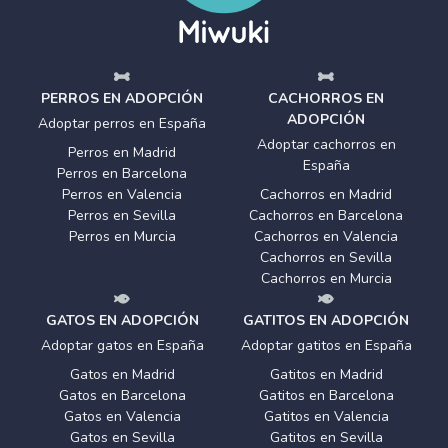
PERROS EN ADOPCIÓN
CACHORROS EN
ADOPCIÓN
Adoptar perros en España
Adoptar cachorros en
Perros en Madrid
España
Perros en Barcelona
Perros en Valencia
Cachorros en Madrid
Perros en Sevilla
Cachorros en Barcelona
Perros en Murcia
Cachorros en Valencia
Cachorros en Sevilla
Cachorros en Murcia
GATOS EN ADOPCIÓN
GATITOS EN ADOPCIÓN
Adoptar gatos en España
Adoptar gatitos en España
Gatos en Madrid
Gatitos en Madrid
Gatos en Barcelona
Gatitos en Barcelona
Gatos en Valencia
Gatitos en Valencia
Gatos en Sevilla
Gatitos en Sevilla