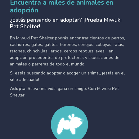
Encuentra a miles de animales en
adopción
¿Estás pensando en adoptar? ¡Prueba Miwuki
Pet Shelter!
En Miwuki Pet Shelter podrás encontrar cientos de perros,
cachorros, gatos, gatitos, hurones, conejos, cobayas, ratas,
ratones, chinchillas, jerbos, cerdos reptiles, aves... en
adopción procedentes de protectoras y asociaciones de
animales o perreras de todo el mundo.
Si estás buscando adoptar o acoger un animal, ¡estás en el
sitio adecuado!
Adopta.
Salva una vida, gana un amigo. Con Miwuki Pet
Shelter.