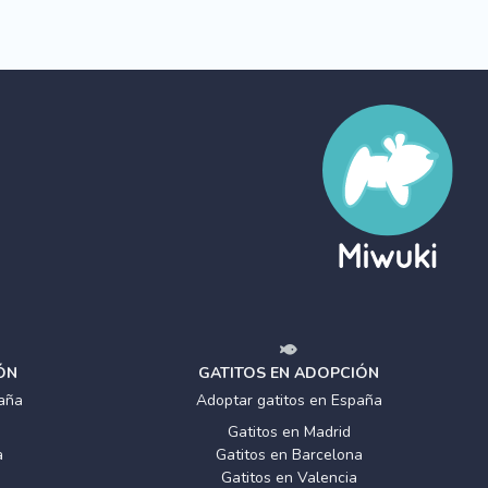
ÓN
GATITOS EN ADOPCIÓN
aña
Adoptar gatitos en España
Gatitos en Madrid
a
Gatitos en Barcelona
Gatitos en Valencia