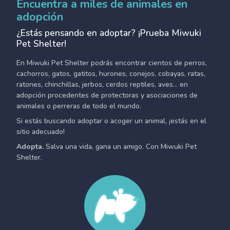
Encuentra a miles de animales en
adopción
¿Estás pensando en adoptar? ¡Prueba Miwuki
Pet Shelter!
En Miwuki Pet Shelter podrás encontrar cientos de perros,
cachorros, gatos, gatitos, hurones, conejos, cobayas, ratas,
ratones, chinchillas, jerbos, cerdos reptiles, aves... en
adopción procedentes de protectoras y asociaciones de
animales o perreras de todo el mundo.
Si estás buscando adoptar o acoger un animal, ¡estás en el
sitio adecuado!
Adopta.
Salva una vida, gana un amigo. Con Miwuki Pet
Shelter.