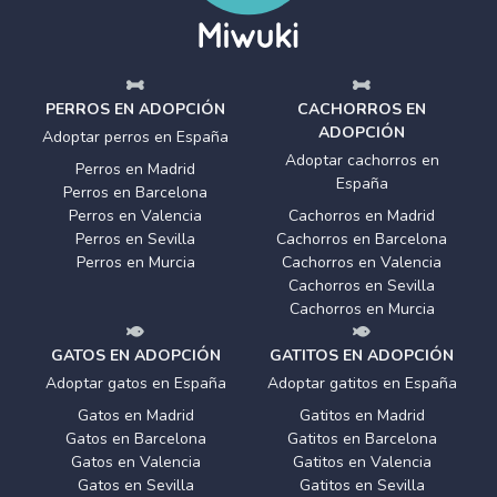
PERROS EN ADOPCIÓN
CACHORROS EN
ADOPCIÓN
Adoptar perros en España
Adoptar cachorros en
Perros en Madrid
España
Perros en Barcelona
Perros en Valencia
Cachorros en Madrid
Perros en Sevilla
Cachorros en Barcelona
Perros en Murcia
Cachorros en Valencia
Cachorros en Sevilla
Cachorros en Murcia
GATOS EN ADOPCIÓN
GATITOS EN ADOPCIÓN
Adoptar gatos en España
Adoptar gatitos en España
Gatos en Madrid
Gatitos en Madrid
Gatos en Barcelona
Gatitos en Barcelona
Gatos en Valencia
Gatitos en Valencia
Gatos en Sevilla
Gatitos en Sevilla