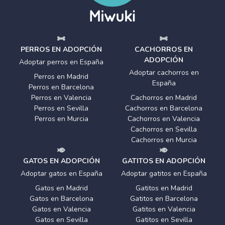
PERROS EN ADOPCIÓN
CACHORROS EN
ADOPCIÓN
Adoptar perros en España
Adoptar cachorros en
Perros en Madrid
España
Perros en Barcelona
Perros en Valencia
Cachorros en Madrid
Perros en Sevilla
Cachorros en Barcelona
Perros en Murcia
Cachorros en Valencia
Cachorros en Sevilla
Cachorros en Murcia
GATOS EN ADOPCIÓN
GATITOS EN ADOPCIÓN
Adoptar gatos en España
Adoptar gatitos en España
Gatos en Madrid
Gatitos en Madrid
Gatos en Barcelona
Gatitos en Barcelona
Gatos en Valencia
Gatitos en Valencia
Gatos en Sevilla
Gatitos en Sevilla