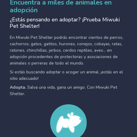
Encuentra a miles de animales en
adopción
¿Estás pensando en adoptar? ¡Prueba Miwuki
Pet Shelter!
En Miwuki Pet Shelter podrás encontrar cientos de perros,
cachorros, gatos, gatitos, hurones, conejos, cobayas, ratas,
ratones, chinchillas, jerbos, cerdos reptiles, aves... en
adopción procedentes de protectoras y asociaciones de
animales o perreras de todo el mundo.
Si estás buscando adoptar o acoger un animal, ¡estás en el
sitio adecuado!
Adopta.
Salva una vida, gana un amigo. Con Miwuki Pet
Shelter.