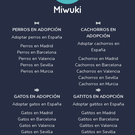
PERROS EN ADOPCIÓN
CACHORROS EN
ADOPCIÓN
Adoptar perros en España
Adoptar cachorros en
Perros en Madrid
España
Perros en Barcelona
Perros en Valencia
Cachorros en Madrid
Perros en Sevilla
Cachorros en Barcelona
Perros en Murcia
Cachorros en Valencia
Cachorros en Sevilla
Cachorros en Murcia
GATOS EN ADOPCIÓN
GATITOS EN ADOPCIÓN
Adoptar gatos en España
Adoptar gatitos en España
Gatos en Madrid
Gatitos en Madrid
Gatos en Barcelona
Gatitos en Barcelona
Gatos en Valencia
Gatitos en Valencia
Gatos en Sevilla
Gatitos en Sevilla