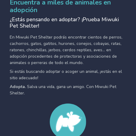
Encuentra a miles de animales en
adopción
¿Estás pensando en adoptar? ¡Prueba Miwuki
Pet Shelter!
En Miwuki Pet Shelter podrás encontrar cientos de perros,
cachorros, gatos, gatitos, hurones, conejos, cobayas, ratas,
ratones, chinchillas, jerbos, cerdos reptiles, aves... en
adopción procedentes de protectoras y asociaciones de
animales o perreras de todo el mundo.
Si estás buscando adoptar o acoger un animal, ¡estás en el
sitio adecuado!
Adopta.
Salva una vida, gana un amigo. Con Miwuki Pet
Shelter.