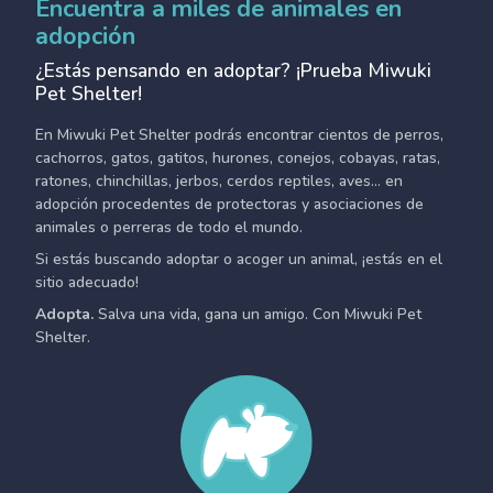
Encuentra a miles de animales en
adopción
¿Estás pensando en adoptar? ¡Prueba Miwuki
Pet Shelter!
En Miwuki Pet Shelter podrás encontrar cientos de perros,
cachorros, gatos, gatitos, hurones, conejos, cobayas, ratas,
ratones, chinchillas, jerbos, cerdos reptiles, aves... en
adopción procedentes de protectoras y asociaciones de
animales o perreras de todo el mundo.
Si estás buscando adoptar o acoger un animal, ¡estás en el
sitio adecuado!
Adopta.
Salva una vida, gana un amigo. Con Miwuki Pet
Shelter.