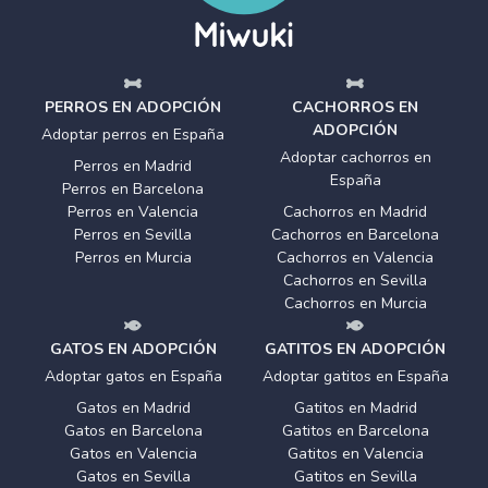
PERROS EN ADOPCIÓN
CACHORROS EN
ADOPCIÓN
Adoptar perros en España
Adoptar cachorros en
Perros en Madrid
España
Perros en Barcelona
Perros en Valencia
Cachorros en Madrid
Perros en Sevilla
Cachorros en Barcelona
Perros en Murcia
Cachorros en Valencia
Cachorros en Sevilla
Cachorros en Murcia
GATOS EN ADOPCIÓN
GATITOS EN ADOPCIÓN
Adoptar gatos en España
Adoptar gatitos en España
Gatos en Madrid
Gatitos en Madrid
Gatos en Barcelona
Gatitos en Barcelona
Gatos en Valencia
Gatitos en Valencia
Gatos en Sevilla
Gatitos en Sevilla