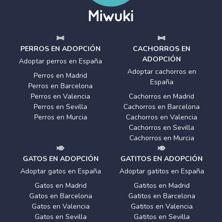
PERROS EN ADOPCIÓN
CACHORROS EN
ADOPCIÓN
Adoptar perros en España
Adoptar cachorros en
Perros en Madrid
España
Perros en Barcelona
Perros en Valencia
Cachorros en Madrid
Perros en Sevilla
Cachorros en Barcelona
Perros en Murcia
Cachorros en Valencia
Cachorros en Sevilla
Cachorros en Murcia
GATOS EN ADOPCIÓN
GATITOS EN ADOPCIÓN
Adoptar gatos en España
Adoptar gatitos en España
Gatos en Madrid
Gatitos en Madrid
Gatos en Barcelona
Gatitos en Barcelona
Gatos en Valencia
Gatitos en Valencia
Gatos en Sevilla
Gatitos en Sevilla