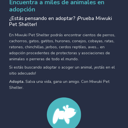
Encuentra a miles de animales en
adopción
¿Estás pensando en adoptar? ¡Prueba Miwuki
Pet Shelter!
En Miwuki Pet Shelter podrás encontrar cientos de perros,
cachorros, gatos, gatitos, hurones, conejos, cobayas, ratas,
ratones, chinchillas, jerbos, cerdos reptiles, aves... en
adopción procedentes de protectoras y asociaciones de
animales o perreras de todo el mundo.
Si estás buscando adoptar o acoger un animal, ¡estás en el
sitio adecuado!
Adopta.
Salva una vida, gana un amigo. Con Miwuki Pet
Shelter.