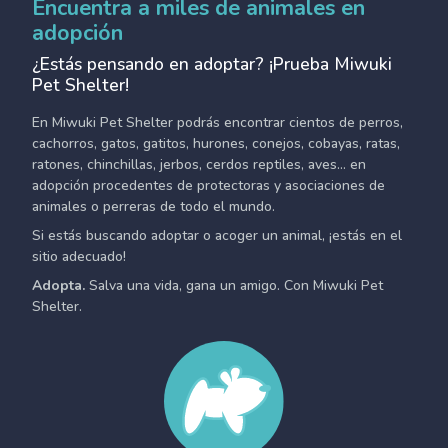
Encuentra a miles de animales en
adopción
¿Estás pensando en adoptar? ¡Prueba Miwuki
Pet Shelter!
En Miwuki Pet Shelter podrás encontrar cientos de perros,
cachorros, gatos, gatitos, hurones, conejos, cobayas, ratas,
ratones, chinchillas, jerbos, cerdos reptiles, aves... en
adopción procedentes de protectoras y asociaciones de
animales o perreras de todo el mundo.
Si estás buscando adoptar o acoger un animal, ¡estás en el
sitio adecuado!
Adopta.
Salva una vida, gana un amigo. Con Miwuki Pet
Shelter.