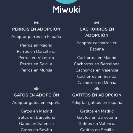
PERROS EN ADOPCIÓN
CACHORROS EN
ADOPCIÓN
Adoptar perros en España
Adoptar cachorros en
Perros en Madrid
España
Perros en Barcelona
Perros en Valencia
Cachorros en Madrid
Perros en Sevilla
Cachorros en Barcelona
Perros en Murcia
Cachorros en Valencia
Cachorros en Sevilla
Cachorros en Murcia
GATOS EN ADOPCIÓN
GATITOS EN ADOPCIÓN
Adoptar gatos en España
Adoptar gatitos en España
Gatos en Madrid
Gatitos en Madrid
Gatos en Barcelona
Gatitos en Barcelona
Gatos en Valencia
Gatitos en Valencia
Gatos en Sevilla
Gatitos en Sevilla