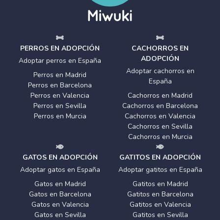
PERROS EN ADOPCIÓN
CACHORROS EN
ADOPCIÓN
Adoptar perros en España
Adoptar cachorros en
Perros en Madrid
España
Perros en Barcelona
Perros en Valencia
Cachorros en Madrid
Perros en Sevilla
Cachorros en Barcelona
Perros en Murcia
Cachorros en Valencia
Cachorros en Sevilla
Cachorros en Murcia
GATOS EN ADOPCIÓN
GATITOS EN ADOPCIÓN
Adoptar gatos en España
Adoptar gatitos en España
Gatos en Madrid
Gatitos en Madrid
Gatos en Barcelona
Gatitos en Barcelona
Gatos en Valencia
Gatitos en Valencia
Gatos en Sevilla
Gatitos en Sevilla