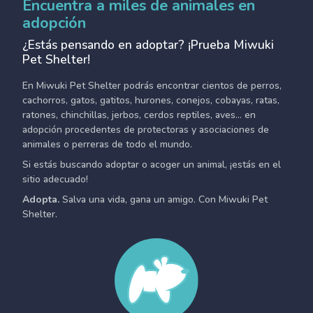
Encuentra a miles de animales en
adopción
¿Estás pensando en adoptar? ¡Prueba Miwuki
Pet Shelter!
En Miwuki Pet Shelter podrás encontrar cientos de perros,
cachorros, gatos, gatitos, hurones, conejos, cobayas, ratas,
ratones, chinchillas, jerbos, cerdos reptiles, aves... en
adopción procedentes de protectoras y asociaciones de
animales o perreras de todo el mundo.
Si estás buscando adoptar o acoger un animal, ¡estás en el
sitio adecuado!
Adopta.
Salva una vida, gana un amigo. Con Miwuki Pet
Shelter.