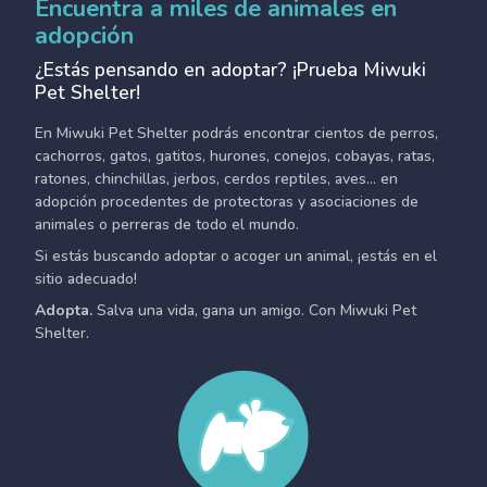
Encuentra a miles de animales en
adopción
¿Estás pensando en adoptar? ¡Prueba Miwuki
Pet Shelter!
En Miwuki Pet Shelter podrás encontrar cientos de perros,
cachorros, gatos, gatitos, hurones, conejos, cobayas, ratas,
ratones, chinchillas, jerbos, cerdos reptiles, aves... en
adopción procedentes de protectoras y asociaciones de
animales o perreras de todo el mundo.
Si estás buscando adoptar o acoger un animal, ¡estás en el
sitio adecuado!
Adopta.
Salva una vida, gana un amigo. Con Miwuki Pet
Shelter.