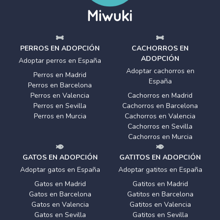
PERROS EN ADOPCIÓN
CACHORROS EN
ADOPCIÓN
Adoptar perros en España
Adoptar cachorros en
Perros en Madrid
España
Perros en Barcelona
Perros en Valencia
Cachorros en Madrid
Perros en Sevilla
Cachorros en Barcelona
Perros en Murcia
Cachorros en Valencia
Cachorros en Sevilla
Cachorros en Murcia
GATOS EN ADOPCIÓN
GATITOS EN ADOPCIÓN
Adoptar gatos en España
Adoptar gatitos en España
Gatos en Madrid
Gatitos en Madrid
Gatos en Barcelona
Gatitos en Barcelona
Gatos en Valencia
Gatitos en Valencia
Gatos en Sevilla
Gatitos en Sevilla