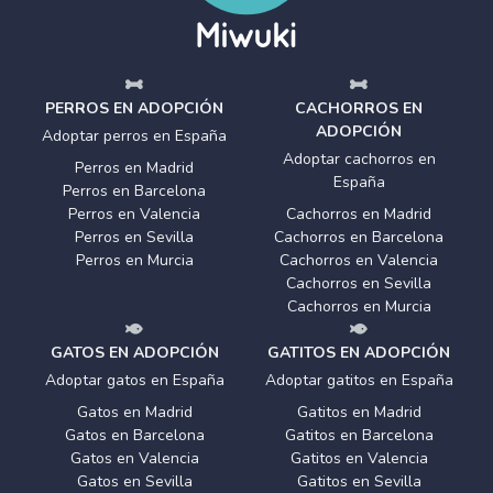
PERROS EN ADOPCIÓN
CACHORROS EN
ADOPCIÓN
Adoptar perros en España
Adoptar cachorros en
Perros en Madrid
España
Perros en Barcelona
Perros en Valencia
Cachorros en Madrid
Perros en Sevilla
Cachorros en Barcelona
Perros en Murcia
Cachorros en Valencia
Cachorros en Sevilla
Cachorros en Murcia
GATOS EN ADOPCIÓN
GATITOS EN ADOPCIÓN
Adoptar gatos en España
Adoptar gatitos en España
Gatos en Madrid
Gatitos en Madrid
Gatos en Barcelona
Gatitos en Barcelona
Gatos en Valencia
Gatitos en Valencia
Gatos en Sevilla
Gatitos en Sevilla