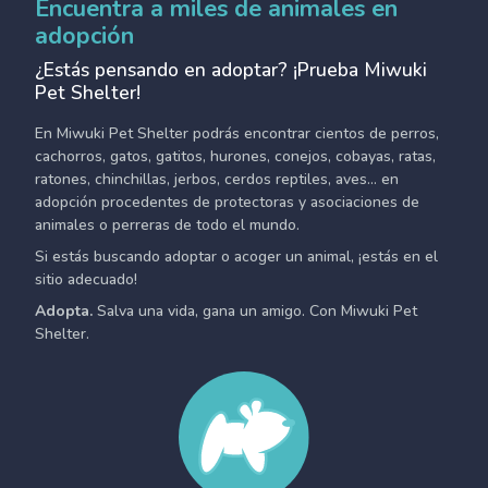
Encuentra a miles de animales en
adopción
¿Estás pensando en adoptar? ¡Prueba Miwuki
Pet Shelter!
En Miwuki Pet Shelter podrás encontrar cientos de perros,
cachorros, gatos, gatitos, hurones, conejos, cobayas, ratas,
ratones, chinchillas, jerbos, cerdos reptiles, aves... en
adopción procedentes de protectoras y asociaciones de
animales o perreras de todo el mundo.
Si estás buscando adoptar o acoger un animal, ¡estás en el
sitio adecuado!
Adopta.
Salva una vida, gana un amigo. Con Miwuki Pet
Shelter.