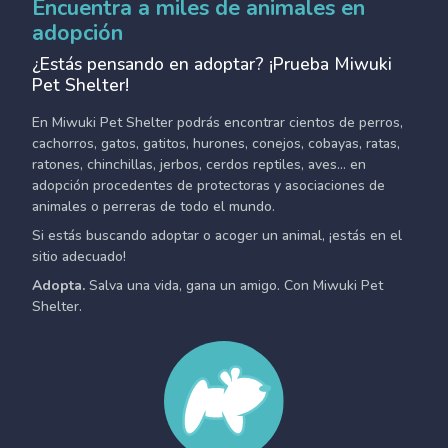
Encuentra a miles de animales en
adopción
¿Estás pensando en adoptar? ¡Prueba Miwuki
Pet Shelter!
En Miwuki Pet Shelter podrás encontrar cientos de perros,
cachorros, gatos, gatitos, hurones, conejos, cobayas, ratas,
ratones, chinchillas, jerbos, cerdos reptiles, aves... en
adopción procedentes de protectoras y asociaciones de
animales o perreras de todo el mundo.
Si estás buscando adoptar o acoger un animal, ¡estás en el
sitio adecuado!
Adopta.
Salva una vida, gana un amigo. Con Miwuki Pet
Shelter.