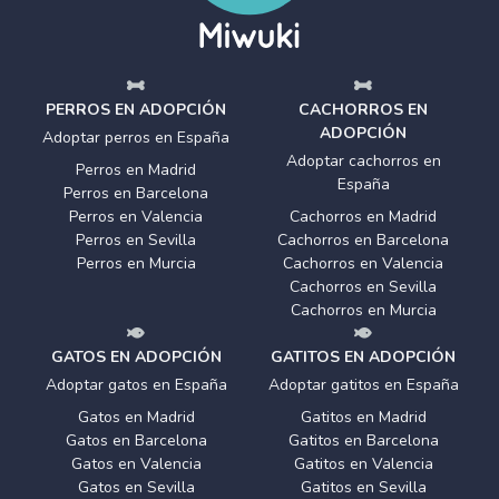
PERROS EN ADOPCIÓN
CACHORROS EN
ADOPCIÓN
Adoptar perros en España
Adoptar cachorros en
Perros en Madrid
España
Perros en Barcelona
Perros en Valencia
Cachorros en Madrid
Perros en Sevilla
Cachorros en Barcelona
Perros en Murcia
Cachorros en Valencia
Cachorros en Sevilla
Cachorros en Murcia
GATOS EN ADOPCIÓN
GATITOS EN ADOPCIÓN
Adoptar gatos en España
Adoptar gatitos en España
Gatos en Madrid
Gatitos en Madrid
Gatos en Barcelona
Gatitos en Barcelona
Gatos en Valencia
Gatitos en Valencia
Gatos en Sevilla
Gatitos en Sevilla