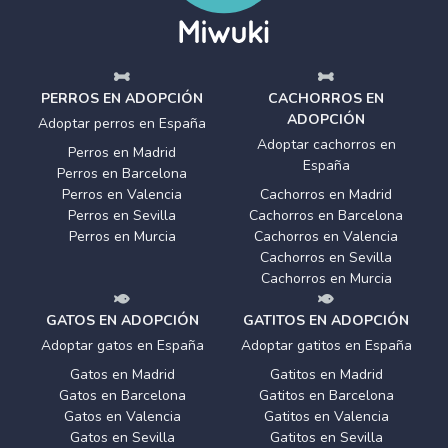
PERROS EN ADOPCIÓN
CACHORROS EN
ADOPCIÓN
Adoptar perros en España
Adoptar cachorros en
Perros en Madrid
España
Perros en Barcelona
Perros en Valencia
Cachorros en Madrid
Perros en Sevilla
Cachorros en Barcelona
Perros en Murcia
Cachorros en Valencia
Cachorros en Sevilla
Cachorros en Murcia
GATOS EN ADOPCIÓN
GATITOS EN ADOPCIÓN
Adoptar gatos en España
Adoptar gatitos en España
Gatos en Madrid
Gatitos en Madrid
Gatos en Barcelona
Gatitos en Barcelona
Gatos en Valencia
Gatitos en Valencia
Gatos en Sevilla
Gatitos en Sevilla