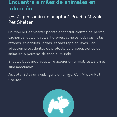
Encuentra a miles de animales en
adopción
¿Estás pensando en adoptar? ¡Prueba Miwuki
Pet Shelter!
En Miwuki Pet Shelter podrás encontrar cientos de perros,
cachorros, gatos, gatitos, hurones, conejos, cobayas, ratas,
ratones, chinchillas, jerbos, cerdos reptiles, aves... en
adopción procedentes de protectoras y asociaciones de
animales o perreras de todo el mundo.
Si estás buscando adoptar o acoger un animal, ¡estás en el
sitio adecuado!
Adopta.
Salva una vida, gana un amigo. Con Miwuki Pet
Shelter.