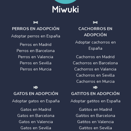
PERROS EN ADOPCIÓN
CACHORROS EN
ADOPCIÓN
Adoptar perros en España
Adoptar cachorros en
Perros en Madrid
España
Perros en Barcelona
Perros en Valencia
Cachorros en Madrid
Perros en Sevilla
Cachorros en Barcelona
Perros en Murcia
Cachorros en Valencia
Cachorros en Sevilla
Cachorros en Murcia
GATOS EN ADOPCIÓN
GATITOS EN ADOPCIÓN
Adoptar gatos en España
Adoptar gatitos en España
Gatos en Madrid
Gatitos en Madrid
Gatos en Barcelona
Gatitos en Barcelona
Gatos en Valencia
Gatitos en Valencia
Gatos en Sevilla
Gatitos en Sevilla