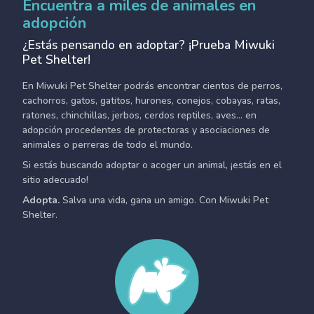
Encuentra a miles de animales en
adopción
¿Estás pensando en adoptar? ¡Prueba Miwuki
Pet Shelter!
En Miwuki Pet Shelter podrás encontrar cientos de perros,
cachorros, gatos, gatitos, hurones, conejos, cobayas, ratas,
ratones, chinchillas, jerbos, cerdos reptiles, aves... en
adopción procedentes de protectoras y asociaciones de
animales o perreras de todo el mundo.
Si estás buscando adoptar o acoger un animal, ¡estás en el
sitio adecuado!
Adopta.
Salva una vida, gana un amigo. Con Miwuki Pet
Shelter.