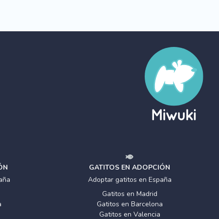
ÓN
GATITOS EN ADOPCIÓN
aña
Adoptar gatitos en España
Gatitos en Madrid
a
Gatitos en Barcelona
Gatitos en Valencia