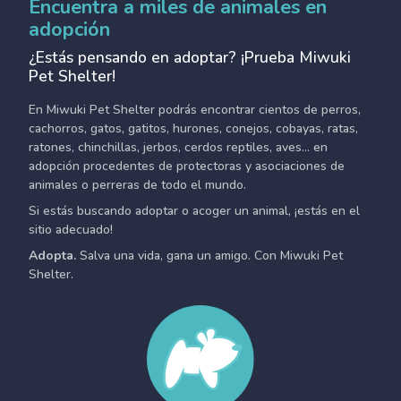
Encuentra a miles de animales en
adopción
¿Estás pensando en adoptar? ¡Prueba Miwuki
Pet Shelter!
En Miwuki Pet Shelter podrás encontrar cientos de perros,
cachorros, gatos, gatitos, hurones, conejos, cobayas, ratas,
ratones, chinchillas, jerbos, cerdos reptiles, aves... en
adopción procedentes de protectoras y asociaciones de
animales o perreras de todo el mundo.
Si estás buscando adoptar o acoger un animal, ¡estás en el
sitio adecuado!
Adopta.
Salva una vida, gana un amigo. Con Miwuki Pet
Shelter.