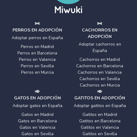
PERROS EN ADOPCIÓN
CACHORROS EN
ADOPCIÓN
Adoptar perros en España
Adoptar cachorros en
Perros en Madrid
España
Perros en Barcelona
Perros en Valencia
Cachorros en Madrid
Perros en Sevilla
Cachorros en Barcelona
Perros en Murcia
Cachorros en Valencia
Cachorros en Sevilla
Cachorros en Murcia
GATOS EN ADOPCIÓN
GATITOS EN ADOPCIÓN
Adoptar gatos en España
Adoptar gatitos en España
Gatos en Madrid
Gatitos en Madrid
Gatos en Barcelona
Gatitos en Barcelona
Gatos en Valencia
Gatitos en Valencia
Gatos en Sevilla
Gatitos en Sevilla