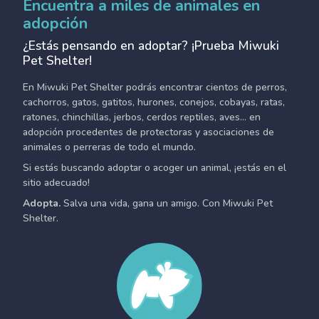
Encuentra a miles de animales en
adopción
¿Estás pensando en adoptar? ¡Prueba Miwuki
Pet Shelter!
En Miwuki Pet Shelter podrás encontrar cientos de perros,
cachorros, gatos, gatitos, hurones, conejos, cobayas, ratas,
ratones, chinchillas, jerbos, cerdos reptiles, aves... en
adopción procedentes de protectoras y asociaciones de
animales o perreras de todo el mundo.
Si estás buscando adoptar o acoger un animal, ¡estás en el
sitio adecuado!
Adopta.
Salva una vida, gana un amigo. Con Miwuki Pet
Shelter.