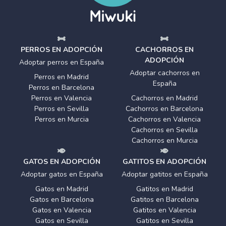
PERROS EN ADOPCIÓN
CACHORROS EN
ADOPCIÓN
Adoptar perros en España
Adoptar cachorros en
Perros en Madrid
España
Perros en Barcelona
Perros en Valencia
Cachorros en Madrid
Perros en Sevilla
Cachorros en Barcelona
Perros en Murcia
Cachorros en Valencia
Cachorros en Sevilla
Cachorros en Murcia
GATOS EN ADOPCIÓN
GATITOS EN ADOPCIÓN
Adoptar gatos en España
Adoptar gatitos en España
Gatos en Madrid
Gatitos en Madrid
Gatos en Barcelona
Gatitos en Barcelona
Gatos en Valencia
Gatitos en Valencia
Gatos en Sevilla
Gatitos en Sevilla