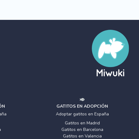
ÓN
GATITOS EN ADOPCIÓN
aña
Adoptar gatitos en España
Gatitos en Madrid
a
Gatitos en Barcelona
Gatitos en Valencia