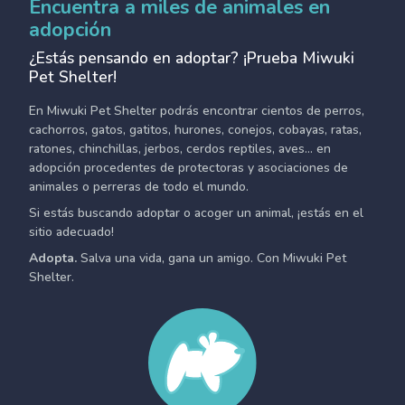
Encuentra a miles de animales en
adopción
¿Estás pensando en adoptar? ¡Prueba Miwuki
Pet Shelter!
En Miwuki Pet Shelter podrás encontrar cientos de perros,
cachorros, gatos, gatitos, hurones, conejos, cobayas, ratas,
ratones, chinchillas, jerbos, cerdos reptiles, aves... en
adopción procedentes de protectoras y asociaciones de
animales o perreras de todo el mundo.
Si estás buscando adoptar o acoger un animal, ¡estás en el
sitio adecuado!
Adopta.
Salva una vida, gana un amigo. Con Miwuki Pet
Shelter.