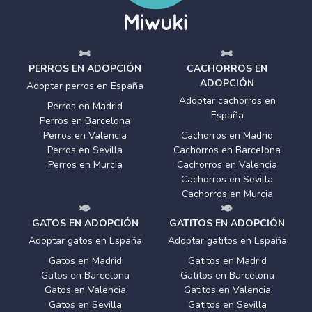
PERROS EN ADOPCIÓN
CACHORROS EN
ADOPCIÓN
Adoptar perros en España
Adoptar cachorros en
Perros en Madrid
España
Perros en Barcelona
Perros en Valencia
Cachorros en Madrid
Perros en Sevilla
Cachorros en Barcelona
Perros en Murcia
Cachorros en Valencia
Cachorros en Sevilla
Cachorros en Murcia
GATOS EN ADOPCIÓN
GATITOS EN ADOPCIÓN
Adoptar gatos en España
Adoptar gatitos en España
Gatos en Madrid
Gatitos en Madrid
Gatos en Barcelona
Gatitos en Barcelona
Gatos en Valencia
Gatitos en Valencia
Gatos en Sevilla
Gatitos en Sevilla