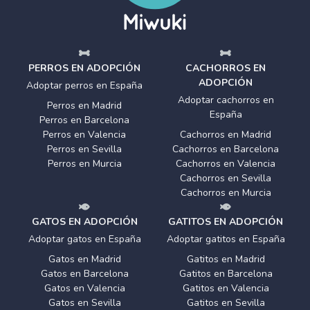
PERROS EN ADOPCIÓN
CACHORROS EN
ADOPCIÓN
Adoptar perros en España
Adoptar cachorros en
Perros en Madrid
España
Perros en Barcelona
Perros en Valencia
Cachorros en Madrid
Perros en Sevilla
Cachorros en Barcelona
Perros en Murcia
Cachorros en Valencia
Cachorros en Sevilla
Cachorros en Murcia
GATOS EN ADOPCIÓN
GATITOS EN ADOPCIÓN
Adoptar gatos en España
Adoptar gatitos en España
Gatos en Madrid
Gatitos en Madrid
Gatos en Barcelona
Gatitos en Barcelona
Gatos en Valencia
Gatitos en Valencia
Gatos en Sevilla
Gatitos en Sevilla