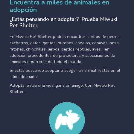
Encuentra a miles de animales en
adopción
¿Estás pensando en adoptar? ¡Prueba Miwuki
Pet Shelter!
En Miwuki Pet Shelter podrás encontrar cientos de perros,
cachorros, gatos, gatitos, hurones, conejos, cobayas, ratas,
ratones, chinchillas, jerbos, cerdos reptiles, aves... en
adopción procedentes de protectoras y asociaciones de
animales o perreras de todo el mundo.
Si estás buscando adoptar o acoger un animal, ¡estás en el
sitio adecuado!
Adopta.
Salva una vida, gana un amigo. Con Miwuki Pet
Shelter.