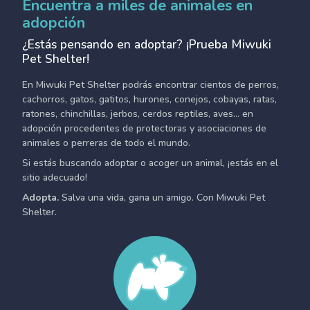
Encuentra a miles de animales en
adopción
¿Estás pensando en adoptar? ¡Prueba Miwuki
Pet Shelter!
En Miwuki Pet Shelter podrás encontrar cientos de perros,
cachorros, gatos, gatitos, hurones, conejos, cobayas, ratas,
ratones, chinchillas, jerbos, cerdos reptiles, aves... en
adopción procedentes de protectoras y asociaciones de
animales o perreras de todo el mundo.
Si estás buscando adoptar o acoger un animal, ¡estás en el
sitio adecuado!
Adopta.
Salva una vida, gana un amigo. Con Miwuki Pet
Shelter.