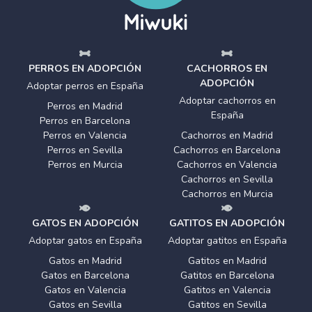
PERROS EN ADOPCIÓN
CACHORROS EN
ADOPCIÓN
Adoptar perros en España
Adoptar cachorros en
Perros en Madrid
España
Perros en Barcelona
Perros en Valencia
Cachorros en Madrid
Perros en Sevilla
Cachorros en Barcelona
Perros en Murcia
Cachorros en Valencia
Cachorros en Sevilla
Cachorros en Murcia
GATOS EN ADOPCIÓN
GATITOS EN ADOPCIÓN
Adoptar gatos en España
Adoptar gatitos en España
Gatos en Madrid
Gatitos en Madrid
Gatos en Barcelona
Gatitos en Barcelona
Gatos en Valencia
Gatitos en Valencia
Gatos en Sevilla
Gatitos en Sevilla