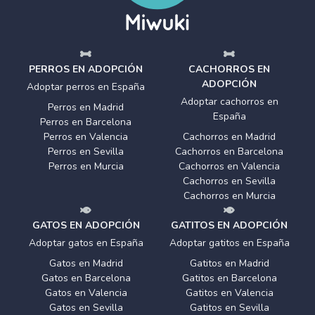
PERROS EN ADOPCIÓN
CACHORROS EN
ADOPCIÓN
Adoptar perros en España
Adoptar cachorros en
Perros en Madrid
España
Perros en Barcelona
Perros en Valencia
Cachorros en Madrid
Perros en Sevilla
Cachorros en Barcelona
Perros en Murcia
Cachorros en Valencia
Cachorros en Sevilla
Cachorros en Murcia
GATOS EN ADOPCIÓN
GATITOS EN ADOPCIÓN
Adoptar gatos en España
Adoptar gatitos en España
Gatos en Madrid
Gatitos en Madrid
Gatos en Barcelona
Gatitos en Barcelona
Gatos en Valencia
Gatitos en Valencia
Gatos en Sevilla
Gatitos en Sevilla