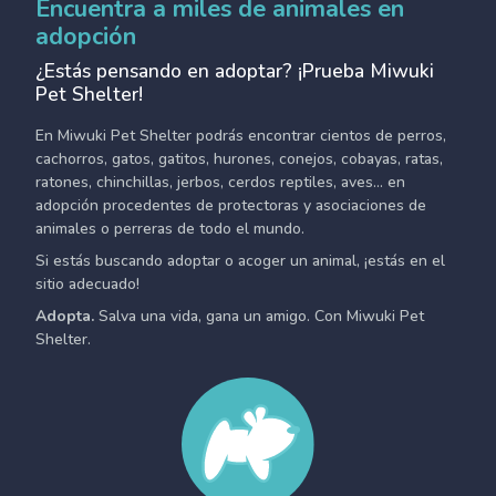
Encuentra a miles de animales en
adopción
¿Estás pensando en adoptar? ¡Prueba Miwuki
Pet Shelter!
En Miwuki Pet Shelter podrás encontrar cientos de perros,
cachorros, gatos, gatitos, hurones, conejos, cobayas, ratas,
ratones, chinchillas, jerbos, cerdos reptiles, aves... en
adopción procedentes de protectoras y asociaciones de
animales o perreras de todo el mundo.
Si estás buscando adoptar o acoger un animal, ¡estás en el
sitio adecuado!
Adopta.
Salva una vida, gana un amigo. Con Miwuki Pet
Shelter.