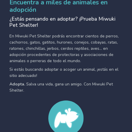
Encuentra a miles de animales en
adopción
¿Estás pensando en adoptar? ¡Prueba Miwuki
Pet Shelter!
En Miwuki Pet Shelter podrás encontrar cientos de perros,
cachorros, gatos, gatitos, hurones, conejos, cobayas, ratas,
ratones, chinchillas, jerbos, cerdos reptiles, aves... en
adopción procedentes de protectoras y asociaciones de
animales o perreras de todo el mundo.
Si estás buscando adoptar o acoger un animal, ¡estás en el
sitio adecuado!
Adopta.
Salva una vida, gana un amigo. Con Miwuki Pet
Shelter.