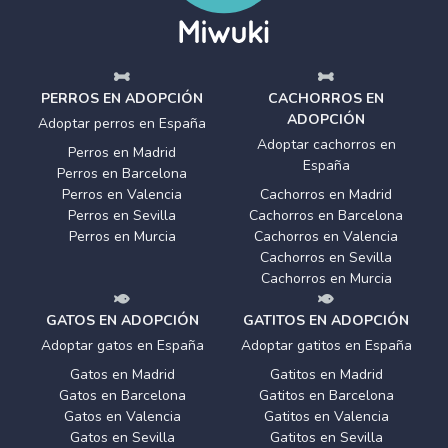
PERROS EN ADOPCIÓN
CACHORROS EN
ADOPCIÓN
Adoptar perros en España
Adoptar cachorros en
Perros en Madrid
España
Perros en Barcelona
Perros en Valencia
Cachorros en Madrid
Perros en Sevilla
Cachorros en Barcelona
Perros en Murcia
Cachorros en Valencia
Cachorros en Sevilla
Cachorros en Murcia
GATOS EN ADOPCIÓN
GATITOS EN ADOPCIÓN
Adoptar gatos en España
Adoptar gatitos en España
Gatos en Madrid
Gatitos en Madrid
Gatos en Barcelona
Gatitos en Barcelona
Gatos en Valencia
Gatitos en Valencia
Gatos en Sevilla
Gatitos en Sevilla